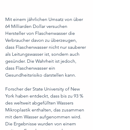
Mit einem jährlichen Umsatz von über 
64 Milliarden Dollar versuchen 
Hersteller von Flaschenwasser die 
Verbraucher davon zu überzeugen, 
dass Flaschenwasser nicht nur sauberer 
als Leitungswasser ist, sondern auch 
gesünder. Die Wahrheit ist jedoch, 
dass Flaschenwasser ein 
Gesundheitsrisiko darstellen kann.
Forscher der State University of New 
York haben entdeckt, dass bis zu 93 % 
des weltweit abgefüllten Wassers 
Mikroplastik enthalten, das zusammen 
mit dem Wasser aufgenommen wird. 
Die Ergebnisse wurden von einem 