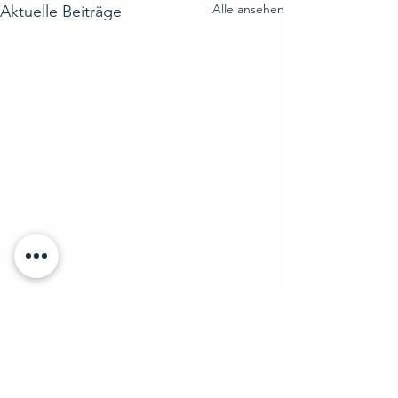
Alle ansehen
Aktuelle Beiträge
Kommentare