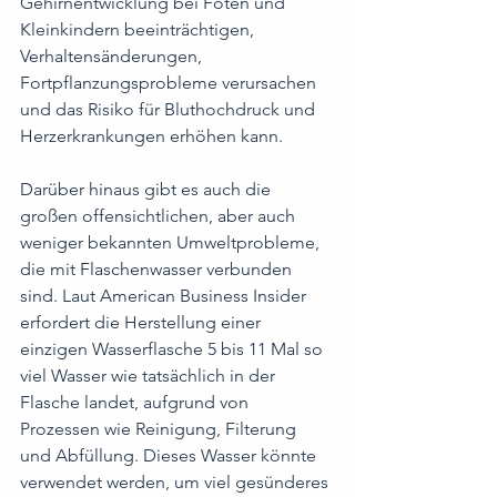
Gehirnentwicklung bei Föten und 
Kleinkindern beeinträchtigen, 
Verhaltensänderungen, 
Fortpflanzungsprobleme verursachen 
und das Risiko für Bluthochdruck und 
Herzerkrankungen erhöhen kann.
Darüber hinaus gibt es auch die 
großen offensichtlichen, aber auch 
weniger bekannten Umweltprobleme, 
die mit Flaschenwasser verbunden 
sind. Laut American Business Insider 
erfordert die Herstellung einer 
einzigen Wasserflasche 5 bis 11 Mal so 
viel Wasser wie tatsächlich in der 
Flasche landet, aufgrund von 
Prozessen wie Reinigung, Filterung 
und Abfüllung. Dieses Wasser könnte 
verwendet werden, um viel gesünderes 