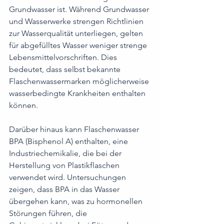
Grundwasser ist. Während Grundwasser 
und Wasserwerke strengen Richtlinien 
zur Wasserqualität unterliegen, gelten 
für abgefülltes Wasser weniger strenge 
Lebensmittelvorschriften. Dies 
bedeutet, dass selbst bekannte 
Flaschenwassermarken möglicherweise 
wasserbedingte Krankheiten enthalten 
können.
Darüber hinaus kann Flaschenwasser 
BPA (Bisphenol A) enthalten, eine 
Industriechemikalie, die bei der 
Herstellung von Plastikflaschen 
verwendet wird. Untersuchungen 
zeigen, dass BPA in das Wasser 
übergehen kann, was zu hormonellen 
Störungen führen, die 