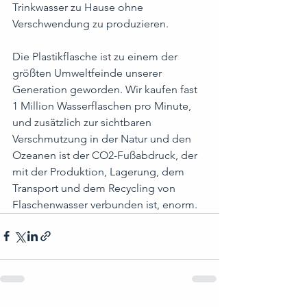
Trinkwasser zu Hause ohne 
Verschwendung zu produzieren.
Die Plastikflasche ist zu einem der 
größten Umweltfeinde unserer 
Generation geworden. Wir kaufen fast 
1 Million Wasserflaschen pro Minute, 
und zusätzlich zur sichtbaren 
Verschmutzung in der Natur und den 
Ozeanen ist der CO2-Fußabdruck, der 
mit der Produktion, Lagerung, dem 
Transport und dem Recycling von 
Flaschenwasser verbunden ist, enorm.