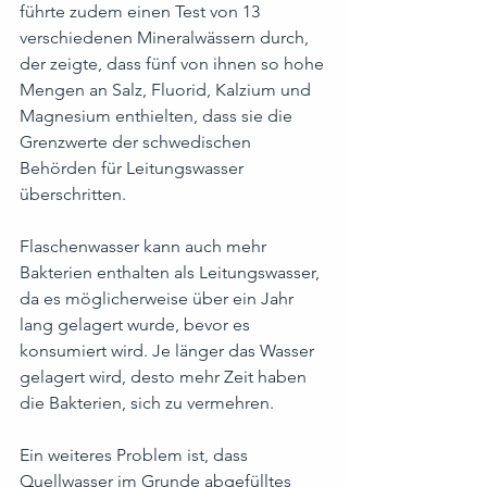
führte zudem einen Test von 13 
verschiedenen Mineralwässern durch, 
der zeigte, dass fünf von ihnen so hohe 
Mengen an Salz, Fluorid, Kalzium und 
Magnesium enthielten, dass sie die 
Grenzwerte der schwedischen 
Behörden für Leitungswasser 
überschritten.
Flaschenwasser kann auch mehr 
Bakterien enthalten als Leitungswasser, 
da es möglicherweise über ein Jahr 
lang gelagert wurde, bevor es 
konsumiert wird. Je länger das Wasser 
gelagert wird, desto mehr Zeit haben 
die Bakterien, sich zu vermehren.
Ein weiteres Problem ist, dass 
Quellwasser im Grunde abgefülltes 