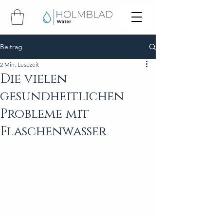
Beitrag
2 Min. Lesezeit
Die vielen
gesundheitlichen
Probleme mit
Flaschenwasser