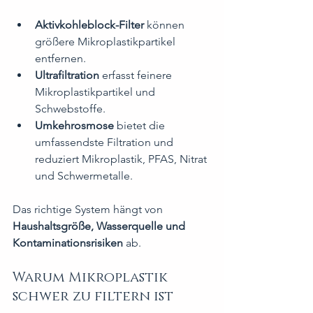
Aktivkohleblock-Filter
 können 
größere Mikroplastikpartikel 
entfernen.
Ultrafiltration
 erfasst feinere 
Mikroplastikpartikel und 
Schwebstoffe.
Umkehrosmose
 bietet die 
umfassendste Filtration und 
reduziert Mikroplastik, PFAS, Nitrat 
und Schwermetalle.
Das richtige System hängt von 
Haushaltsgröße, Wasserquelle und 
Kontaminationsrisiken
 ab.
Warum Mikroplastik 
schwer zu filtern ist