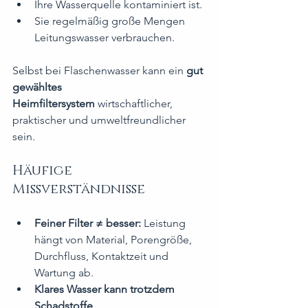
Ihre Wasserquelle kontaminiert ist.
Sie regelmäßig große Mengen 
Leitungswasser verbrauchen.
Selbst bei Flaschenwasser kann ein 
gut 
gewähltes 
Heimfiltersystem
 wirtschaftlicher, 
praktischer und umweltfreundlicher 
sein.
Häufige 
Missverständnisse
Feiner Filter ≠ besser:
 Leistung 
hängt von Material, Porengröße, 
Durchfluss, Kontaktzeit und 
Wartung ab.
Klares Wasser kann trotzdem 
Schadstoffe 