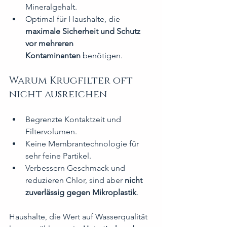
Mineralgehalt.
Optimal für Haushalte, die 
maximale Sicherheit und Schutz 
vor mehreren 
Kontaminanten
 benötigen.
Warum Krugfilter oft 
nicht ausreichen
Begrenzte Kontaktzeit und 
Filtervolumen.
Keine Membrantechnologie für 
sehr feine Partikel.
Verbessern Geschmack und 
reduzieren Chlor, sind aber 
nicht 
zuverlässig gegen Mikroplastik
.
Haushalte, die Wert auf Wasserqualität 