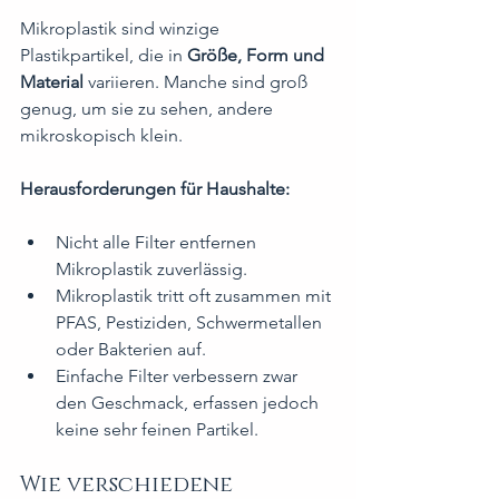
Mikroplastik sind winzige 
Plastikpartikel, die in 
Größe, Form und 
Material
 variieren. Manche sind groß 
genug, um sie zu sehen, andere 
mikroskopisch klein.
Herausforderungen für Haushalte:
Nicht alle Filter entfernen 
Mikroplastik zuverlässig.
Mikroplastik tritt oft zusammen mit 
PFAS, Pestiziden, Schwermetallen 
oder Bakterien auf.
Einfache Filter verbessern zwar 
den Geschmack, erfassen jedoch 
keine sehr feinen Partikel.
Wie verschiedene 