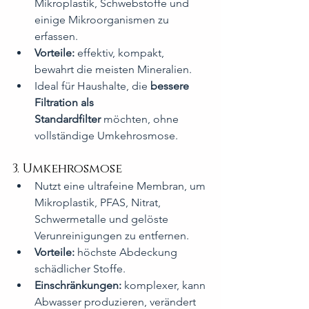
Mikroplastik, Schwebstoffe und 
einige Mikroorganismen zu 
erfassen.
Vorteile:
 effektiv, kompakt, 
bewahrt die meisten Mineralien.
Ideal für Haushalte, die 
bessere 
Filtration als 
Standardfilter
 möchten, ohne 
vollständige Umkehrosmose.
3. Umkehrosmose
Nutzt eine ultrafeine Membran, um 
Mikroplastik, PFAS, Nitrat, 
Schwermetalle und gelöste 
Verunreinigungen zu entfernen.
Vorteile:
 höchste Abdeckung 
schädlicher Stoffe.
Einschränkungen:
 komplexer, kann 
Abwasser produzieren, verändert 