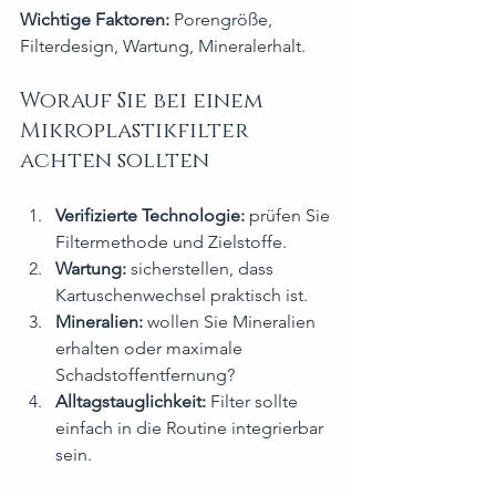
Wichtige Faktoren:
 Porengröße, 
Filterdesign, Wartung, Mineralerhalt.
Worauf Sie bei einem 
Mikroplastikfilter 
achten sollten
Verifizierte Technologie:
 prüfen Sie 
Filtermethode und Zielstoffe.
Wartung:
 sicherstellen, dass 
Kartuschenwechsel praktisch ist.
Mineralien:
 wollen Sie Mineralien 
erhalten oder maximale 
Schadstoffentfernung?
Alltagstauglichkeit:
 Filter sollte 
einfach in die Routine integrierbar 
sein.