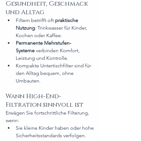
Gesundheit, Geschmack 
und Alltag
Filtern betrifft oft 
praktische 
Nutzung
: Trinkwasser für Kinder, 
Kochen oder Kaffee.
Permanente Mehrstufen-
Systeme
 verbinden Komfort, 
Leistung und Kontrolle.
Kompakte Untertischfilter sind für 
den Alltag bequem, ohne 
Umbauten.
Wann High-End-
Filtration sinnvoll ist
Erwägen Sie fortschrittliche Filterung, 
wenn:
Sie kleine Kinder haben oder hohe 
Sicherheitsstandards verfolgen.