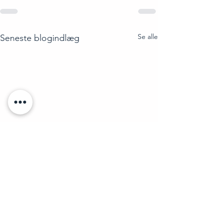
Se alle
Seneste blogindlæg