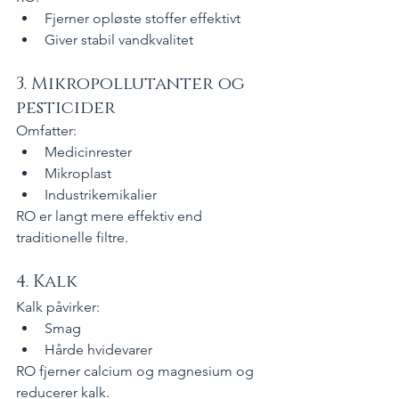
Fjerner opløste stoffer effektivt
Giver stabil vandkvalitet
3. Mikropollutanter og 
pesticider
Omfatter:
Medicinrester
Mikroplast
Industrikemikalier
RO er langt mere effektiv end 
traditionelle filtre.
4. Kalk
Kalk påvirker:
Smag
Hårde hvidevarer
RO fjerner calcium og magnesium og 
reducerer kalk.