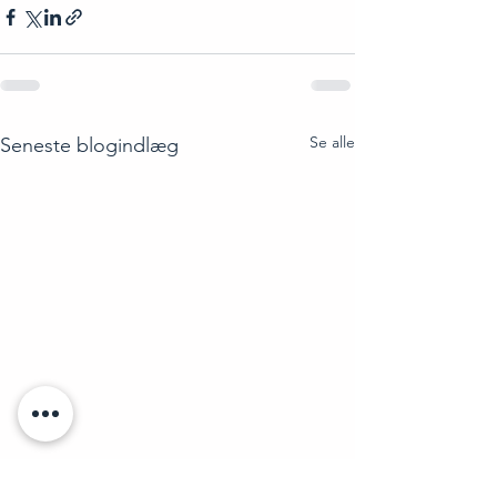
Se alle
Seneste blogindlæg