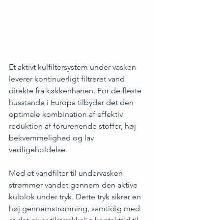
Et aktivt kulfiltersystem under vasken 
leverer kontinuerligt filtreret vand 
direkte fra køkkenhanen. For de fleste 
husstande i Europa tilbyder det den 
optimale kombination af effektiv 
reduktion af forurenende stoffer, høj 
bekvemmelighed og lav 
vedligeholdelse.
Med et vandfilter til undervasken 
strømmer vandet gennem den aktive 
kulblok under tryk. Dette tryk sikrer en 
høj gennemstrømning, samtidig med 