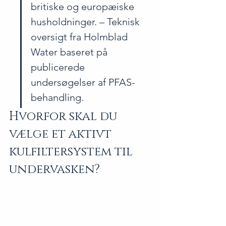
britiske og europæiske 
husholdninger. – Teknisk 
oversigt fra Holmblad 
Water baseret på 
publicerede 
undersøgelser af PFAS-
behandling.
Hvorfor skal du 
vælge et aktivt 
kulfiltersystem til 
undervasken?