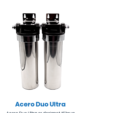
Acero Duo Ultra