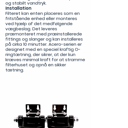
og stabilt vandtryk.
Installation
Filteret kan enten placeres som en
fritstående enhed eller monteres
ved hjælp af det medfølgende
vægbeslag. Det leveres
præmonteret med præinstallerede
fittings og slanger og kan installeres
på cirka 10 minutter. Acero-serien er
designet med en speciel kraftig O-
ringtætning, der sikrer, at der kun
kræves minimal kraft for at stramme
filterhuset og opnå en sikker
tætning.