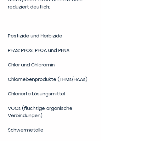
reduziert deutlich:
Pestizide und Herbizide
PFAS: PFOS, PFOA und PFNA
Chlor und Chloramin
Chlornebenprodukte (THMs/HAAs)
Chlorierte Lösungsmittel
VOCs (flüchtige organische
Verbindungen)
Schwermetalle