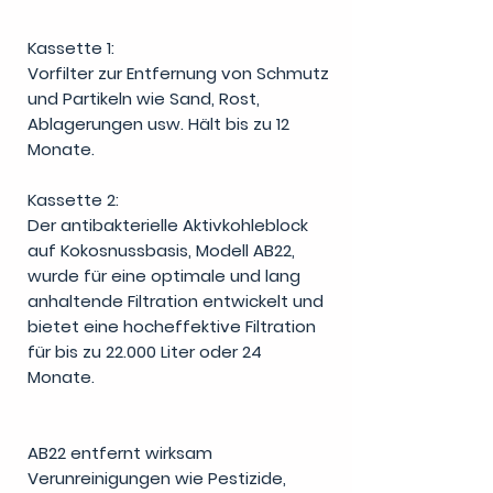
Kassette 1:
Vorfilter zur Entfernung von Schmutz
und Partikeln wie Sand, Rost,
Ablagerungen usw. Hält bis zu 12
Monate.
Kassette 2:
Der antibakterielle Aktivkohleblock
auf Kokosnussbasis, Modell AB22,
wurde für eine optimale und lang
anhaltende Filtration entwickelt und
bietet eine hocheffektive Filtration
für bis zu 22.000 Liter oder 24
Monate.
AB22 entfernt wirksam
Verunreinigungen wie Pestizide,