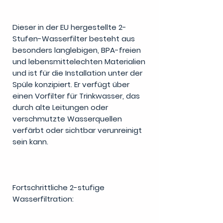
Dieser in der EU hergestellte 2-
Stufen-Wasserfilter besteht aus
besonders langlebigen, BPA-freien
und lebensmittelechten Materialien
und ist für die Installation unter der
Spüle konzipiert. Er verfügt über
einen Vorfilter für Trinkwasser, das
durch alte Leitungen oder
verschmutzte Wasserquellen
verfärbt oder sichtbar verunreinigt
sein kann.
Fortschrittliche 2-stufige
Wasserfiltration: