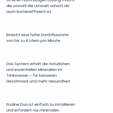
die sowohl die Umwelt schont als
auch kosteneffizient ist.
Erreicht eine hohe Durchflussrate
von bis zu 8 Litern pro Minute.
Das System erhält die natürlichen
und essentiellen Mineralien im
Trinkwasser – für besseren
Geschmack und mehr Gesundheit.
Ecoline Duo ist einfach zu installieren
und erfordert nur minimalen