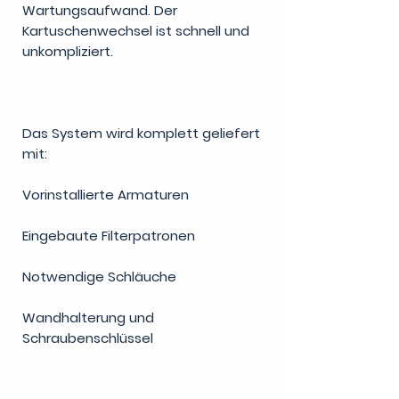
Wartungsaufwand. Der
Kartuschenwechsel ist schnell und
unkompliziert.
Das System wird komplett geliefert
mit:
Vorinstallierte Armaturen
Eingebaute Filterpatronen
Notwendige Schläuche
Wandhalterung und
Schraubenschlüssel