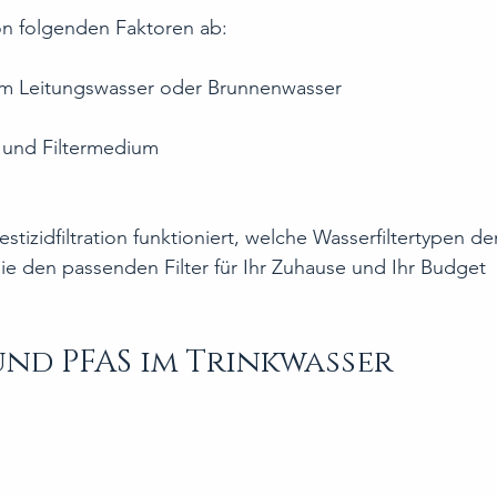
von folgenden Faktoren ab:
em Leitungswasser oder Brunnenwasser
 und Filtermedium
estizidfiltration funktioniert, welche Wasserfiltertypen de
ie den passenden Filter für Ihr Zuhause und Ihr Budget 
nd PFAS im Trinkwasser 