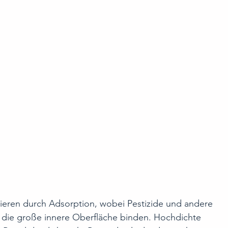
nieren durch Adsorption, wobei Pestizide und andere 
die große innere Oberfläche binden. Hochdichte 