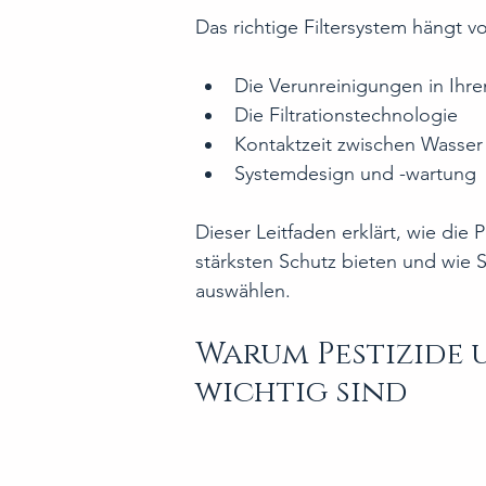
Das richtige Filtersystem hängt 
Die Verunreinigungen in Ihr
Die Filtrationstechnologie
Kontaktzeit zwischen Wasser
Systemdesign und -wartung
Dieser Leitfaden erklärt, wie die P
stärksten Schutz bieten und wie S
auswählen.
Warum Pestizide u
wichtig sind