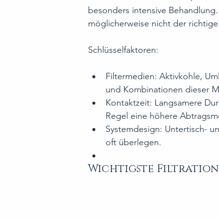
besonders intensive Behandlung. D
möglicherweise nicht der richtige
Schlüsselfaktoren:
Filtermedien: Aktivkohle, 
und Kombinationen dieser Ma
Kontaktzeit: Langsamere Durc
Regel eine höhere Abtragsm
Systemdesign: Untertisch- u
oft überlegen.
Wichtigste Filtration