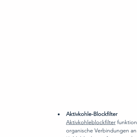
Aktivkohle-Blockfilter
Aktivkohleblockfilter
 funktio
organische Verbindungen an 