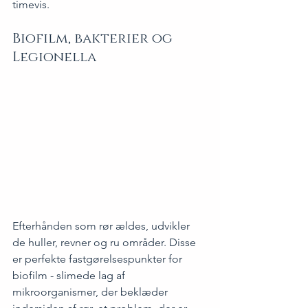
timevis.
Biofilm, bakterier og 
Legionella
Efterhånden som rør ældes, udvikler 
de huller, revner og ru områder. Disse 
er perfekte fastgørelsespunkter for 
biofilm - slimede lag af 
mikroorganismer, der beklæder 