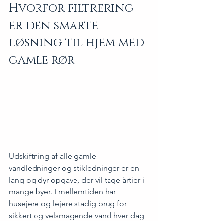
Hvorfor filtrering 
er den smarte 
løsning til hjem med 
gamle rør
Udskiftning af alle gamle 
vandledninger og stikledninger er en 
lang og dyr opgave, der vil tage årtier i 
mange byer. I mellemtiden har 
husejere og lejere stadig brug for 
sikkert og velsmagende vand hver dag 