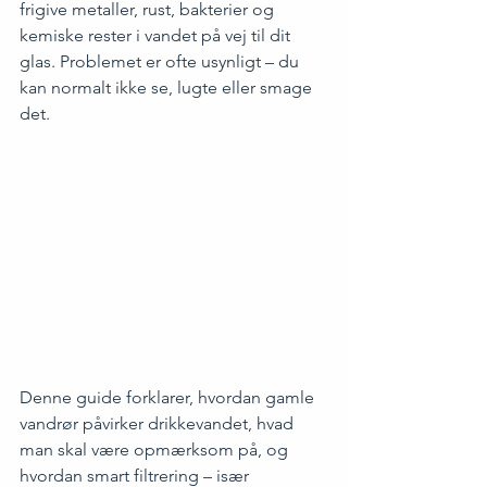
frigive metaller, rust, bakterier og 
kemiske rester i vandet på vej til dit 
glas. Problemet er ofte usynligt – du 
kan normalt ikke se, lugte eller smage 
det.
Denne guide forklarer, hvordan gamle 
vandrør påvirker drikkevandet, hvad 
man skal være opmærksom på, og 
hvordan smart filtrering – især 