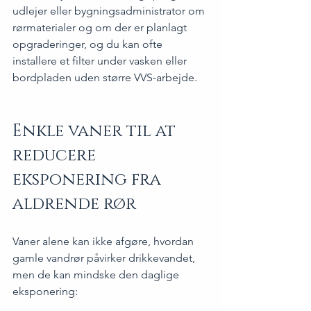
udlejer eller bygningsadministrator om 
rørmaterialer og om der er planlagt 
opgraderinger, og du kan ofte 
installere et filter under vasken eller 
bordpladen uden større VVS-arbejde.
Enkle vaner til at 
reducere 
eksponering fra 
aldrende rør
Vaner alene kan ikke afgøre, hvordan 
gamle vandrør påvirker drikkevandet, 
men de kan mindske den daglige 
eksponering: